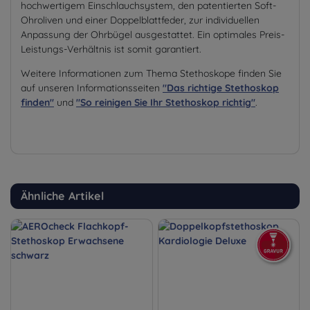
hochwertigem Einschlauchsystem, den patentierten Soft-
Ohroliven und einer Doppelblattfeder, zur individuellen
Anpassung der Ohrbügel ausgestattet. Ein optimales Preis-
Leistungs-Verhältnis ist somit garantiert.
Weitere Informationen zum Thema Stethoskope finden Sie
auf unseren Informationsseiten
"Das richtige Stethoskop
finden"
und
"So reinigen Sie Ihr Stethoskop richtig"
.
Ähnliche Artikel