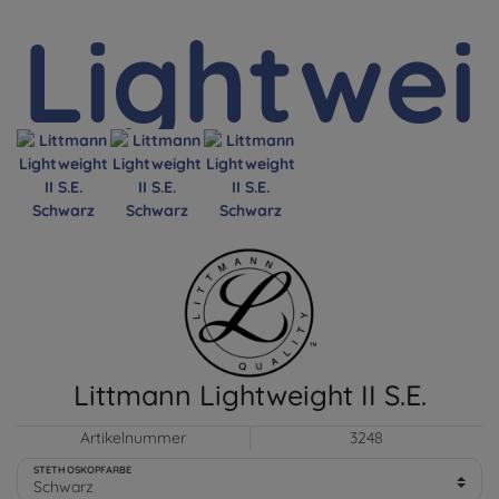
Littmann Lightweight II S.E.
Artikelnummer
3248
STETHOSKOPFARBE