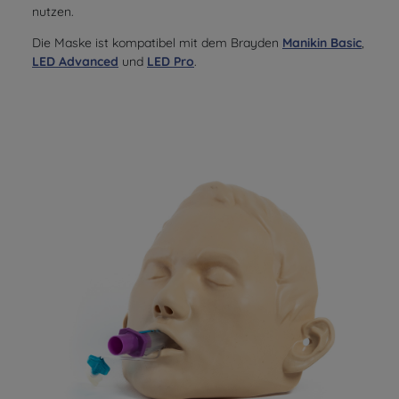
nutzen.
Die Maske ist kompatibel mit dem Brayden
Manikin Basic
,
LED Advanced
und
LED Pro
.