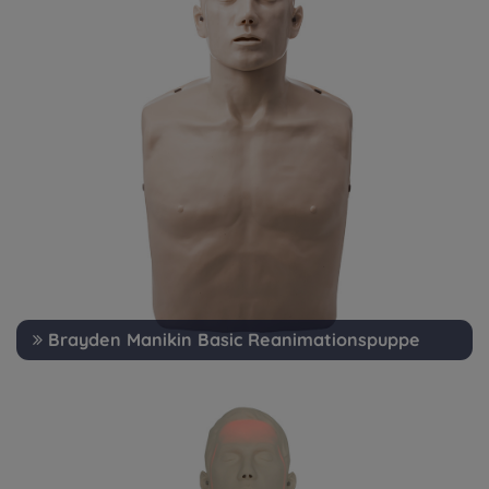
Brayden Manikin Basic Reanimationspuppe