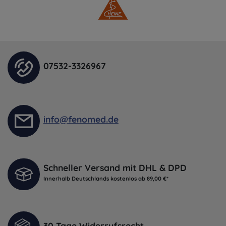
07532-3326967
info@fenomed.de
Schneller Versand mit DHL & DPD
Innerhalb Deutschlands kostenlos ab 89,00 €*
30 Tage Widerrufsrecht