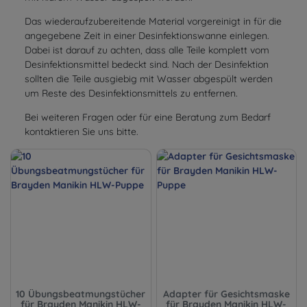
Das wiederaufzubereitende Material vorgereinigt in für die
angegebene Zeit in einer Desinfektionswanne einlegen.
Dabei ist darauf zu achten, dass alle Teile komplett vom
Desinfektionsmittel bedeckt sind. Nach der Desinfektion
sollten die Teile ausgiebig mit Wasser abgespült werden
um Reste des Desinfektionsmittels zu entfernen.
Bei weiteren Fragen oder für eine Beratung zum Bedarf
kontaktieren Sie uns bitte.
10 Übungsbeatmungstücher
Adapter für Gesichtsmaske
für Brayden Manikin HLW-
für Brayden Manikin HLW-