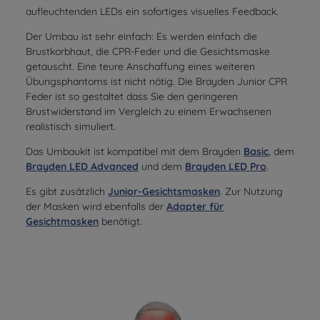
aufleuchtenden LEDs ein sofortiges visuelles Feedback.
Der Umbau ist sehr einfach: Es werden einfach die
Brustkorbhaut, die CPR-Feder und die Gesichtsmaske
getauscht. Eine teure Anschaffung eines weiteren
Übungsphantoms ist nicht nötig. Die Brayden Junior CPR
Feder ist so gestaltet dass Sie den geringeren
Brustwiderstand im Vergleich zu einem Erwachsenen
realistisch simuliert.
Das Umbaukit ist kompatibel mit dem Brayden
Basic
, dem
Brayden LED Advanced
und dem
Brayden LED Pro
.
Es gibt zusätzlich
Junior-Gesichtsmasken
. Zur Nutzung
der Masken wird ebenfalls der
Adapter für
Gesichtmasken
benötigt.