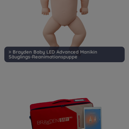
Brayden Baby LED Advanced Manikin
Säuglings-Reanimationspuppe