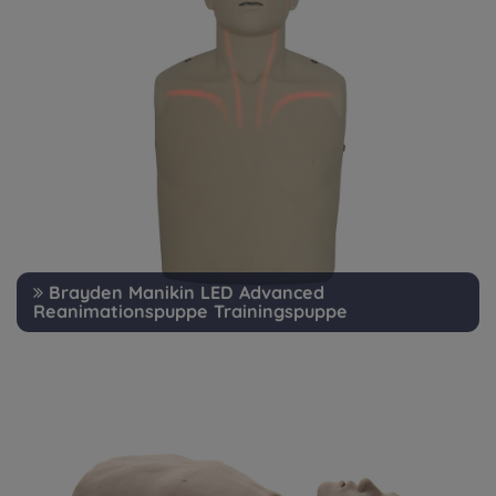
Brayden Manikin LED Advanced
Reanimationspuppe Trainingspuppe