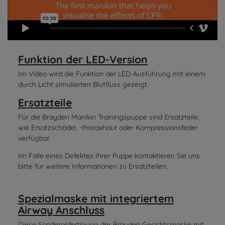
Funktion der LED-Version
Im Video wird die Funktion der LED-Ausführung mit einem
durch Licht simulierten Blutfluss gezeigt.
Ersatzteile
Für die Brayden Manikin Trainingspuppe sind Ersatzteile,
wie Ersatzschädel, -thoraxhaut oder Kompressionsfeder
verfügbar.
Im Falle eines Defektes Ihrer Puppe kontaktieren Sie uns
bitte für weitere Informationen zu Ersatzteilen.
Spezialmaske mit integriertem
Airway Anschluss
Diese Sonderanfertigung der Brayden Gesichtsmaske mit