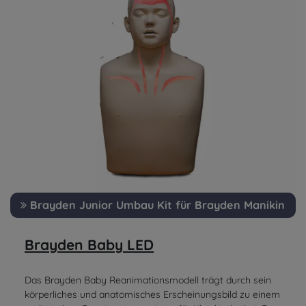
Brayden Junior Umbau Kit für Brayden Manikin
Brayden Baby LED
Das Brayden Baby Reanimationsmodell trägt durch sein
körperliches und anatomisches Erscheinungsbild zu einem