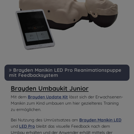
Brayden Manikin LED Pro Reanimationspuppe
mit Feedbacksystem
Brayden Umbaukit Junior
Mit dem
Brayden Update Kit
lässt sich der Erwachsenen-
Manikin zum Kind umbauen um hier gezielteres Training
zu ermöglichen.
Bei Nutzung des Umrüstsatzes am
Brayden Manikin LED
und
LED Pro
bleibt das visuelle Feedback nach dem
Umbau erhalten und der Anwender erhält mittels der