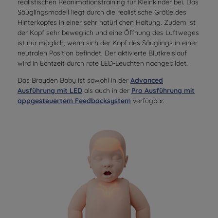
realistischen Reanimationstraining für Kleinkinder bei. Das
Säuglingsmodell liegt durch die realistische Größe des
Hinterkopfes in einer sehr natürlichen Haltung. Zudem ist
der Kopf sehr beweglich und eine Öffnung des Luftweges
ist nur möglich, wenn sich der Kopf des Säuglings in einer
neutralen Position befindet. Der aktivierte Blutkreislauf
wird in Echtzeit durch rote LED-Leuchten nachgebildet.
Das Brayden Baby ist sowohl in der
Advanced
Ausführung mit LED
als auch in der
Pro Ausführung mit
appgesteuertem Feedbacksystem
verfügbar.