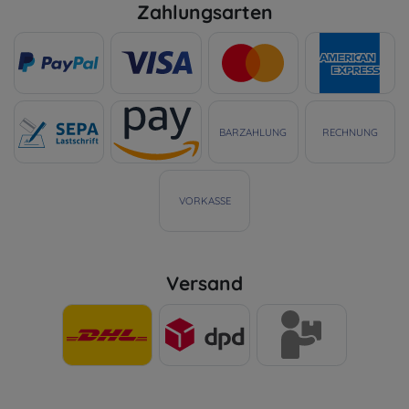
Zahlungsarten
BARZAHLUNG
RECHNUNG
VORKASSE
Versand