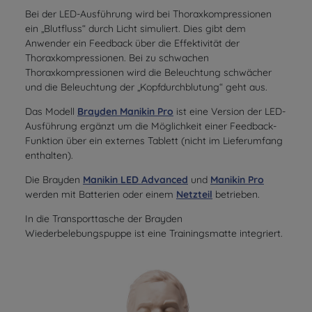
Bei der LED-Ausführung wird bei Thoraxkompressionen
ein „Blutfluss“ durch Licht simuliert. Dies gibt dem
Anwender ein Feedback über die Effektivität der
Thoraxkompressionen. Bei zu schwachen
Thoraxkompressionen wird die Beleuchtung schwächer
und die Beleuchtung der „Kopfdurchblutung“ geht aus.
Das Modell
Brayden Manikin Pro
ist eine Version der LED-
Ausführung ergänzt um die Möglichkeit einer Feedback-
Funktion über ein externes Tablett (nicht im Lieferumfang
enthalten).
Die Brayden
Manikin LED Advanced
und
Manikin Pro
werden mit Batterien oder einem
Netzteil
betrieben.
In die Transporttasche der Brayden
Wiederbelebungspuppe ist eine Trainingsmatte integriert.