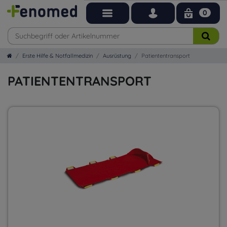
0
Erste Hilfe & Notfallmedizin
Ausrüstung
Patiententransport
PATIENTENTRANSPORT