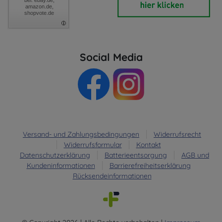
amazon.de,
shopvote.de
Social Media
Versand- und Zahlungsbedingungen
Widerrufsrecht
Widerrufsformular
Kontakt
Datenschutzerklärung
Batterieentsorgung
AGB und
Kundeninformationen
Barrierefreiheitserklärung
Rücksendeinformationen