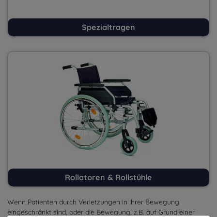
Spezialtragen
Rollatoren & Rollstühle
Wenn Patienten durch Verletzungen in ihrer Bewegung
eingeschränkt sind, oder die Bewegung, z.B. auf Grund einer