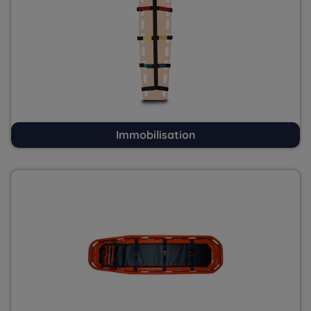
Immobilisation