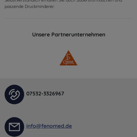
passende Druckminderer.
Unsere Partnerunternehmen
07532-3326967
info@fenomed.de