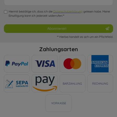
Honig
Hiermit bestätige ich, dass ich die
Daten­schutz­erklärung
gelesen habe. Meine
Einwilligung kann ich jederzeit widerrufen.**
Abonnieren
** Hierbei handelt es sich um ein Pflichtfeld.
Zahlungsarten
BARZAHLUNG
RECHNUNG
VORKASSE