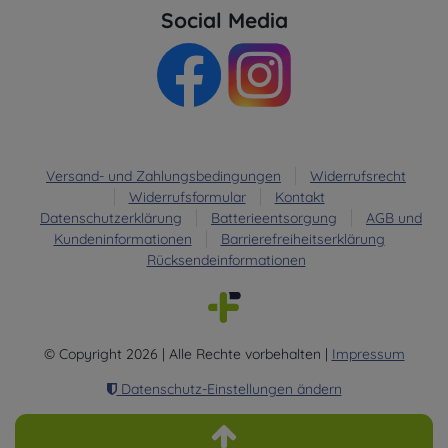
Social Media
Versand- und Zahlungsbedingungen
Widerrufsrecht
Widerrufsformular
Kontakt
Datenschutzerklärung
Batterieentsorgung
AGB und
Kundeninformationen
Barrierefreiheitserklärung
Rücksendeinformationen
© Copyright 2026 | Alle Rechte vorbehalten |
Impressum
Datenschutz-Einstellungen ändern