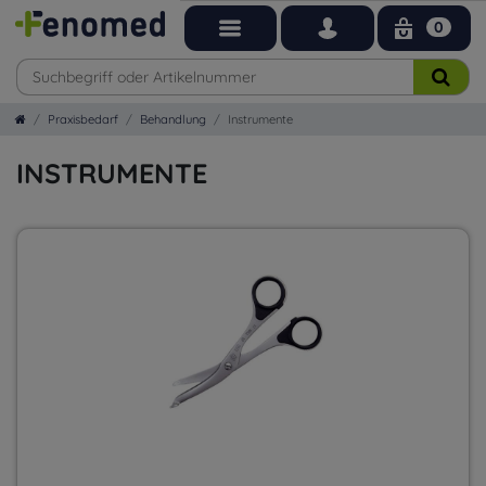
0
Praxisbedarf
Behandlung
Instrumente
INSTRUMENTE