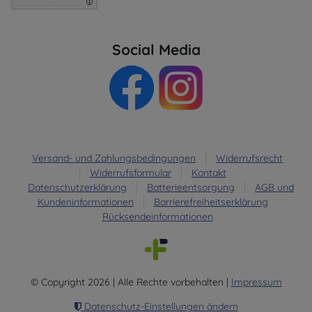
Social Media
Versand- und Zahlungsbedingungen
Widerrufsrecht
Widerrufsformular
Kontakt
Datenschutzerklärung
Batterieentsorgung
AGB und
Kundeninformationen
Barrierefreiheitserklärung
Rücksendeinformationen
© Copyright 2026 | Alle Rechte vorbehalten |
Impressum
Datenschutz-Einstellungen ändern