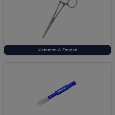
Klemmen & Zangen