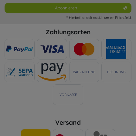
Abonnieren
** Hierbei handelt es sich um ein Pflichtfeld.
Zahlungsarten
BARZAHLUNG
RECHNUNG
VORKASSE
Versand