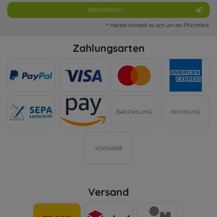
Abonnieren
** Hierbei handelt es sich um ein Pflichtfeld.
Zahlungsarten
BARZAHLUNG
RECHNUNG
VORKASSE
Versand