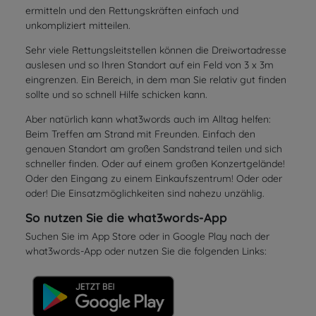
ermitteln und den Rettungskräften einfach und
unkompliziert mitteilen.
Sehr viele Rettungsleitstellen können die Dreiwortadresse
auslesen und so Ihren Standort auf ein Feld von 3 x 3m
eingrenzen. Ein Bereich, in dem man Sie relativ gut finden
sollte und so schnell Hilfe schicken kann.
Aber natürlich kann what3words auch im Alltag helfen:
Beim Treffen am Strand mit Freunden. Einfach den
genauen Standort am großen Sandstrand teilen und sich
schneller finden. Oder auf einem großen Konzertgelände!
Oder den Eingang zu einem Einkaufszentrum! Oder oder
oder! Die Einsatzmöglichkeiten sind nahezu unzählig.
So nutzen Sie die what3words-App
Suchen Sie im App Store oder in Google Play nach der
what3words-App oder nutzen Sie die folgenden Links: