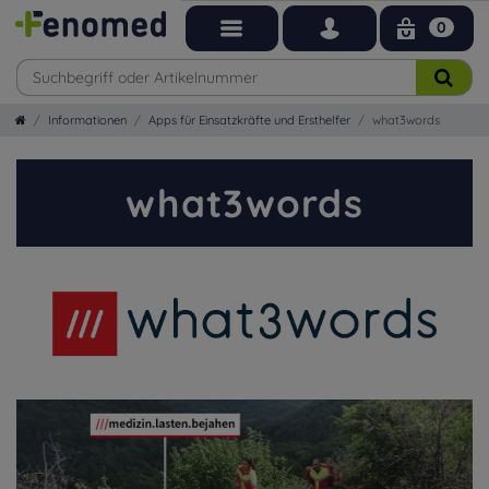
0
Informationen
Apps für Einsatzkräfte und Ersthelfer
what3words
what3words