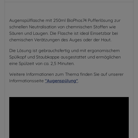
Augenspülflasche mit 250ml BioPhos74 Pufferlösung zur
schnellen Neutralisation von chemnischen Stoffen wie
Säuren und Laugen. Die Flasche ist ideal Einsetzbar bei
chemischen Verätzungen des Auges oder der Haut.
Die Lösung ist gebrauchsfertig und mit ergonomischem
Spülkopf und Staubkappe ausgestattet und ermöglichen
eine Spülzeit von ca. 2,5 Minuten.
Weitere Informationen zum Thema finden Sie auf unserer
Informationsseite
"Augenspülung"
.