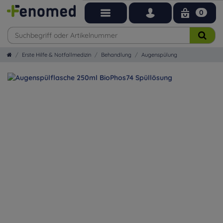
0
Erste Hilfe & Notfallmedizin
Behandlung
Augenspülung