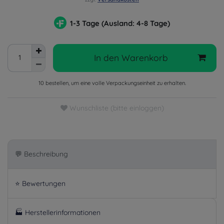
1-3 Tage (Ausland: 4-8 Tage)
In den Warenkorb
10 bestellen, um eine volle Verpackungseinheit zu erhalten.
Wunschliste (bitte einloggen)
💬 Beschreibung
⭐ Bewertungen
🏭 Herstellerinformationen