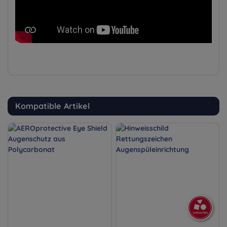
Kompatible Artikel