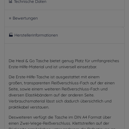
📊 Technische Daten
⭐ Bewertungen
🏭 Herstellerinformationen
Die Heal & Go Tasche bietet genug Platz für umfangreiches
Erste-Hilfe-Material und ist universell einsetzbar.
Die Erste-Hilfe-Tasche ist ausgestattet mit einem
großen, transparenten Reißverschluss-Fach auf der einen
Seite, sowie einem weiteren Reißverschluss-Fach und
diversen Elastikbändern auf der anderen Seite.
Verbrauchsmaterial lässt sich dadurch übersichtlich und
praktikabel verstauen.
Desweiteren verfügt die Tasche im DIN A4 Format über
einen Zwei-Wege-Reißverschluss. Klettstreifen auf der