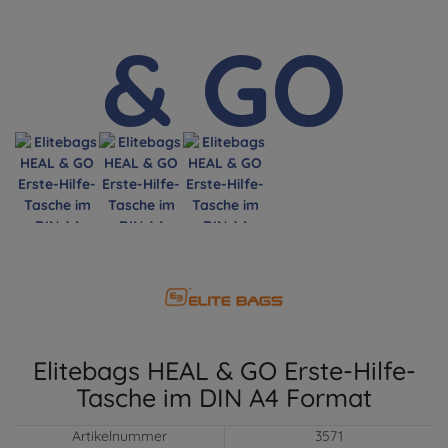
Elitebags HEAL & GO Erste-Hilfe-
Tasche im DIN A4 Format
Artikelnummer
3571