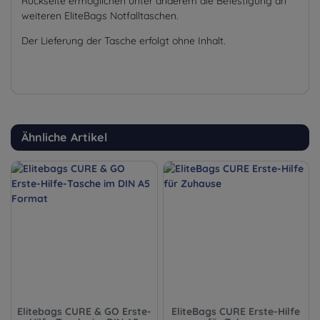
Rückseite ermöglichen unter anderem die Befestigung an
weiteren EliteBags Notfalltaschen.
Der Lieferung der Tasche erfolgt ohne Inhalt.
Ähnliche Artikel
Elitebags CURE & GO Erste-
EliteBags CURE Erste-Hilfe