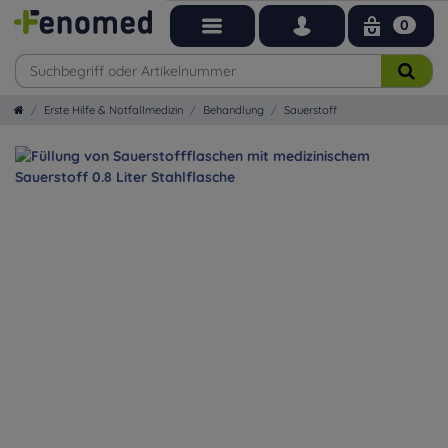
0
Erste Hilfe & Notfallmedizin
Behandlung
Sauerstoff