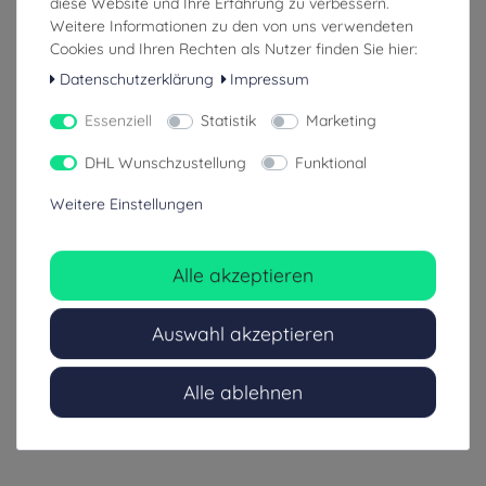
diese Website und Ihre Erfahrung zu verbessern.
Weitere Informationen zu den von uns verwendeten
Cookies und Ihren Rechten als Nutzer finden Sie hier:
Datenschutzerklärung
Impressum
Essenziell
Statistik
Marketing
DHL Wunschzustellung
Funktional
Weitere Einstellungen
Alle akzeptieren
Auswahl akzeptieren
Alle ablehnen