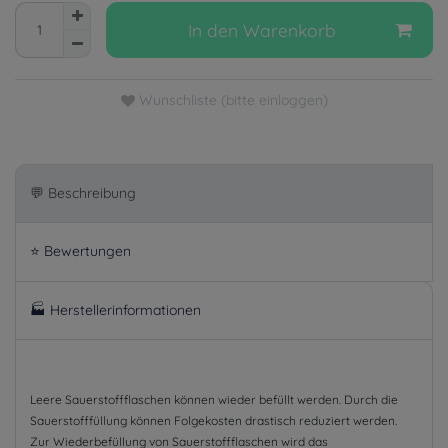
In den Warenkorb
Wunschliste (bitte einloggen)
💬 Beschreibung
⭐ Bewertungen
🏭 Herstellerinformationen
Leere Sauerstoffflaschen können wieder befüllt werden. Durch die
Sauerstofffüllung können Folgekosten drastisch reduziert werden.
Zur Wiederbefüllung von Sauerstoffflaschen wird das