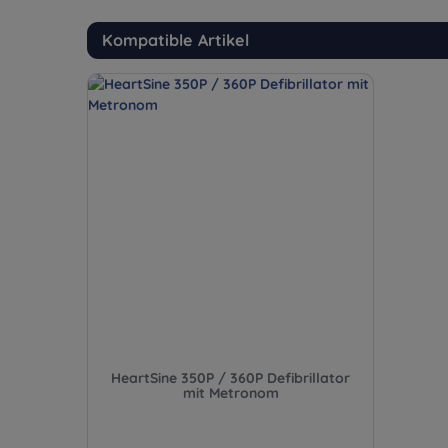
Kompatible Artikel
HeartSine 350P / 360P Defibrillator
mit Metronom