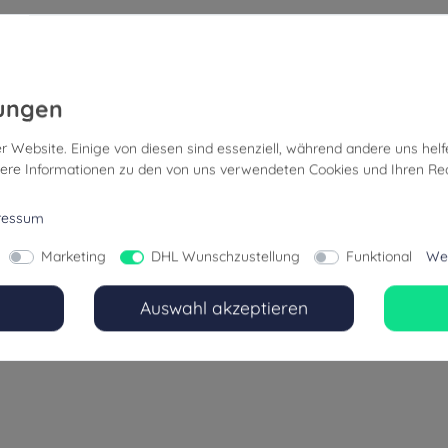
r Website. Einige von diesen sind essenziell, während andere uns helf
ere Informationen zu den von uns verwendeten Cookies und Ihren Rec
ressum
Marketing
DHL Wunschzustellung
Funktional
Wei
Auswahl akzeptieren