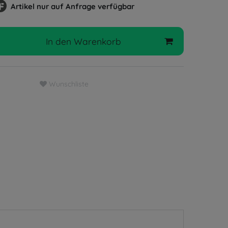
Artikel nur auf Anfrage verfügbar
In den Warenkorb
Wunschliste