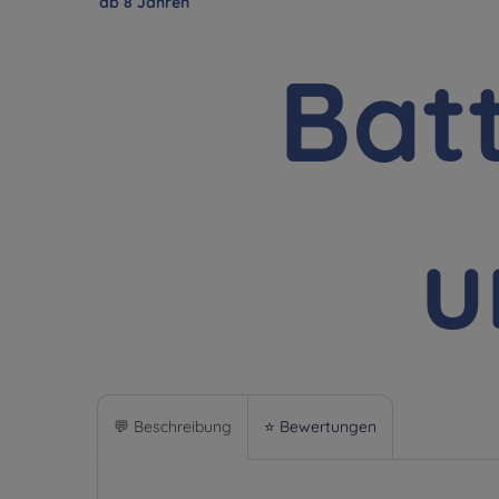
💬 Beschreibung
⭐ Bewertungen