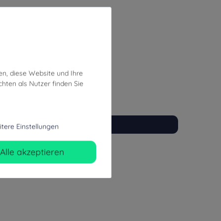
en, diese Website und Ihre
hten als Nutzer finden Sie
tere Einstellungen
Alle akzeptieren