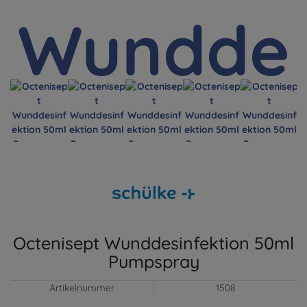
Octenisept Wunddesinfektion 50ml
Pumpspray
Artikelnummer
1508