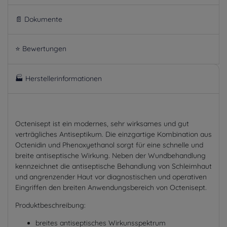
📄 Dokumente
⭐ Bewertungen
🏭 Herstellerinformationen
Octenisept ist ein modernes, sehr wirksames und gut
verträgliches Antiseptikum. Die einzgartige Kombination aus
Octenidin und Phenoxyethanol sorgt für eine schnelle und
breite antiseptische Wirkung. Neben der Wundbehandlung
kennzeichnet die antiseptische Behandlung von Schleimhaut
und angrenzender Haut vor diagnostischen und operativen
Eingriffen den breiten Anwendungsbereich von Octenisept.
Produktbeschreibung:
breites antiseptisches Wirkunsspektrum