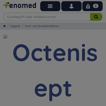
0
Hygiene
Haut- und Wunddesinfektion