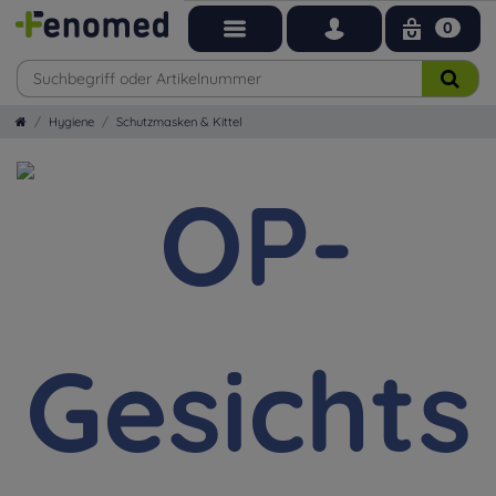
0
Hygiene
Schutzmasken & Kittel