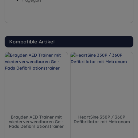
Tragegurt
Kompatible Artikel
Brayden AED Trainer mit
HeartSine 350P / 360P
wiederverwendbaren Gel-
Defibrillator mit Metronom
Pads Defibrillationstrainer