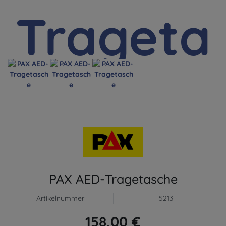
PAX AED-Tragetasche
Artikelnummer
5213
158,00 €