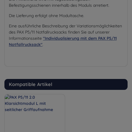
Befestigungsschienen innerhalb des Moduls arretiert.
Die Lieferung erfolgt ohne Modultasche.
Eine ausführliche Beschreibung der Variationsmöglichkeiten
des PAX P5/11 Notfallrucksacks finden Sie auf unserer
Informationsseite
"Individualisierung mit dem PAX P5/11
Notfallrucksack"
.
Kompatible Artikel