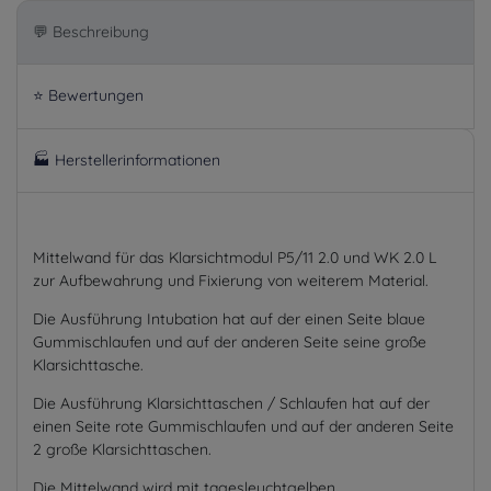
💬 Beschreibung
⭐ Bewertungen
🏭 Herstellerinformationen
Mittelwand für das Klarsichtmodul P5/11 2.0 und WK 2.0 L
zur Aufbewahrung und Fixierung von weiterem Material.
Die Ausführung Intubation hat auf der einen Seite blaue
Gummischlaufen und auf der anderen Seite seine große
Klarsichttasche.
Die Ausführung Klarsichttaschen / Schlaufen hat auf der
einen Seite rote Gummischlaufen und auf der anderen Seite
2 große Klarsichttaschen.
Die Mittelwand wird mit tagesleuchtgelben