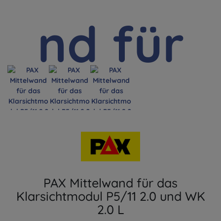
PAX Mittelwand für das
Klarsichtmodul P5/11 2.0 und WK
2.0 L