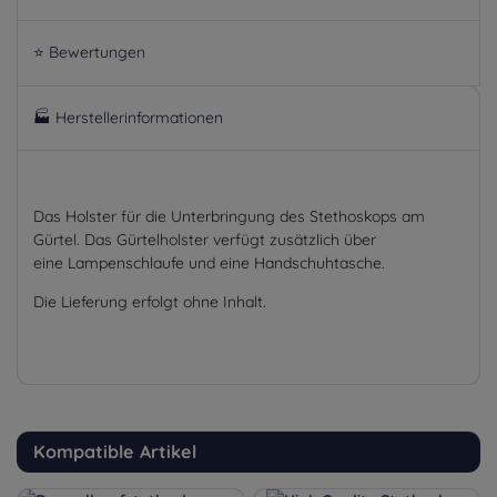
⭐ Bewertungen
🏭 Herstellerinformationen
Das Holster für die Unterbringung des Stethoskops am
Gürtel. Das Gürtelholster verfügt zusätzlich über
eine Lampenschlaufe und eine Handschuhtasche.
Die Lieferung erfolgt ohne Inhalt.
Kompatible Artikel