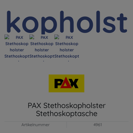
PAX Stethoskopholster
Stethoskoptasche
Artikelnummer
4961