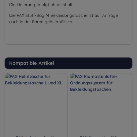
Die Lieferung erfolgt ohne Inhalt.
Die PAX Stuff-Bag M Bekleidungstasche ist auf Anfrage
auch in der Farbe gelb erhältlich.
Kompatible Artikel