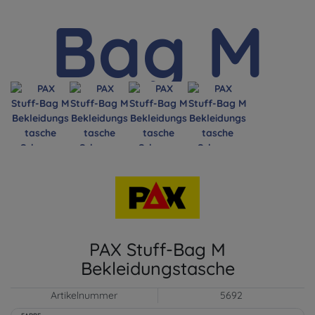
PAX Stuff-Bag M
Bekleidungstasche
Artikelnummer
5692