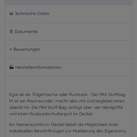
📊 Technische Daten
📄 Dokumente
⭐ Bewertungen
🏭 Herstellerinformationen
Egal ob als Trägertasche oder Rucksack - Der PAX Stuffbag
M ist ein Raumwunder, macht alles mit und begleitet einen
überall hin. Die PAX Stuff-Bag verfügt über vier Handgriffe
und einen Rucksackschultergurt im Deckel.
Ein Namensschild im Deckel bietet die Möglichkeit einer
individuellen Beschriftungen zur Markierung des Eigentums.