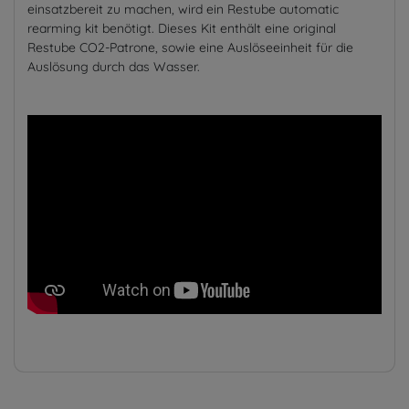
einsatzbereit zu machen, wird ein Restube automatic
rearming kit benötigt. Dieses Kit enthält eine original
Restube CO2-Patrone, sowie eine Auslöseeinheit für die
Auslösung durch das Wasser.