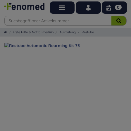
0
Erste Hilfe & Notfallmedizin
Ausrüstung
Restube