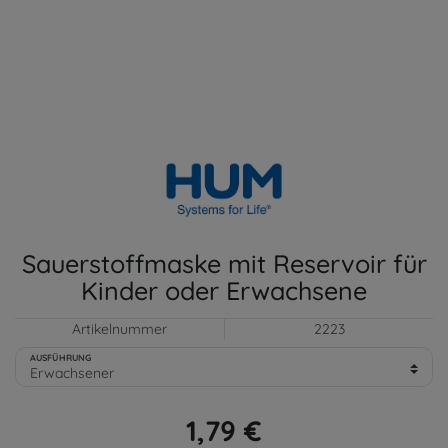
Sauerstoffmaske mit Reservoir für
Kinder oder Erwachsene
Artikelnummer
2223
AUSFÜHRUNG
1,79 €