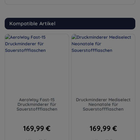
Kompatible Artikel
AeroWay Fast-15
Druckminderer Mediselect
Druckminderer für
Neonatale für
Sauerstoffflaschen
Sauerstoffflaschen
169,99 €
169,99 €