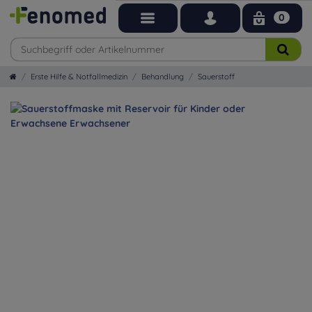
0
Erste Hilfe & Notfallmedizin
Behandlung
Sauerstoff