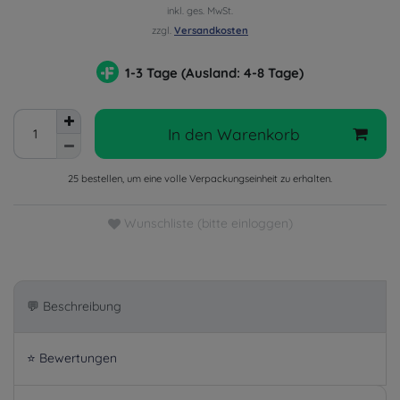
inkl. ges. MwSt.
zzgl.
Versandkosten
1-3 Tage (Ausland: 4-8 Tage)
In den Warenkorb
25 bestellen, um eine volle Verpackungseinheit zu erhalten.
Wunschliste (bitte einloggen)
💬 Beschreibung
⭐ Bewertungen