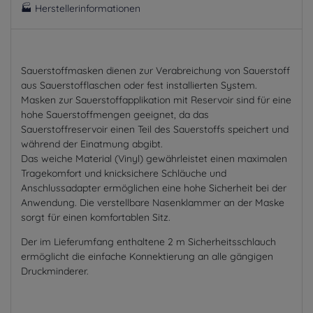
🏭 Herstellerinformationen
Sauerstoffmasken dienen zur Verabreichung von Sauerstoff
aus Sauerstofflaschen oder fest installierten System.
Masken zur Sauerstoffapplikation mit Reservoir sind für eine
hohe Sauerstoffmengen geeignet, da das
Sauerstoffreservoir einen Teil des Sauerstoffs speichert und
während der Einatmung abgibt.
Das weiche Material (Vinyl) gewährleistet einen maximalen
Tragekomfort und knicksichere Schläuche und
Anschlussadapter ermöglichen eine hohe Sicherheit bei der
Anwendung. Die verstellbare Nasenklammer an der Maske
sorgt für einen komfortablen Sitz.
Der im Lieferumfang enthaltene 2 m Sicherheitsschlauch
ermöglicht die einfache Konnektierung an alle gängigen
Druckminderer.