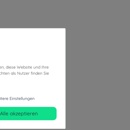
en, diese Website und Ihre
hten als Nutzer finden Sie
tere Einstellungen
Alle akzeptieren