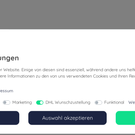
r Website. Einige von diesen sind essenziell, während andere uns helf
ere Informationen zu den von uns verwendeten Cookies und Ihren Rec
ressum
Marketing
DHL Wunschzustellung
Funktional
Wei
Auswahl akzeptieren