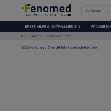
ERSTE HILFE & NOTFALLMEDIZIN
PRAXISBED
Hygiene
Schutzmasken & Kittel