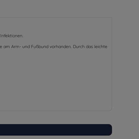
Infektionen.
owie am Arm- und Fußbund vorhanden. Durch das leichte