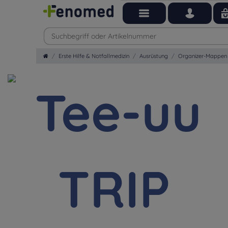
Erste Hilfe & Notfallmedizin
Ausrüstung
Organizer-Mappen