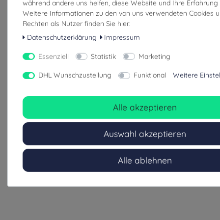
während andere uns helfen, diese Website und Ihre Erfahrung 
Weitere Informationen zu den von uns verwendeten Cookies u
Rechten als Nutzer finden Sie hier:
Datenschutzerklärung
Impressum
Essenziell
Statistik
Marketing
DHL Wunschzustellung
Funktional
Weitere Einste
Alle akzeptieren
Auswahl akzeptieren
Alle ablehnen