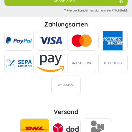
Abonnieren
** Hierbei handelt es sich um ein Pflichtfeld.
Zahlungsarten
BARZAHLUNG
RECHNUNG
VORKASSE
Versand