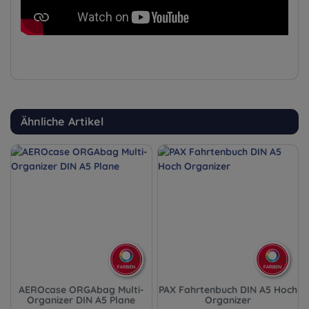
Ähnliche Artikel
AEROcase ORGAbag Multi-
PAX Fahrtenbuch DIN A5 Hoch
Organizer DIN A5 Plane
Organizer