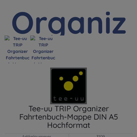
Tee-uu TRIP Organizer
Fahrtenbuch-Mappe DIN A5
Hochformat
Artikelnummer
3109