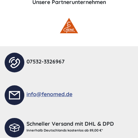
Unsere Partnerunternehmen
07532-3326967
info@fenomed.de
Schneller Versand mit DHL & DPD
Innerhalb Deutschlands kostenlos ab 89,00 €*