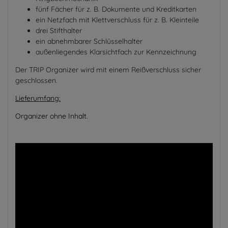
fünf Fächer für z. B. Dokumente und Kreditkarten
ein
Netzfach
mit Klettverschluss
für z. B.
Kleinteile
drei Stifthalter
ein abnehmbarer
Schlüsselhalter
außenliegendes Klarsichtfach zur Kennzeichnung
Der TRIP Organizer wird mit einem Reißverschluss sicher
geschlossen.
Lieferumfang:
Organizer ohne Inhalt.