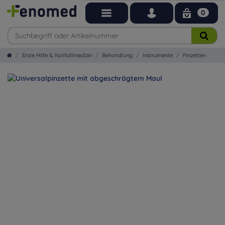
0
Erste Hilfe & Notfallmedizin
Behandlung
Instrumente
Pinzetten