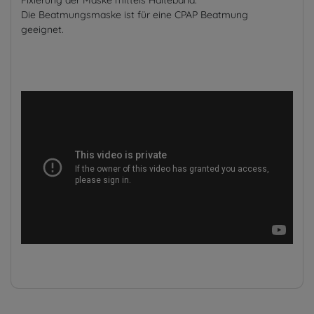
Die Beatmungsmaske ist für eine CPAP Beatmung
geeignet.