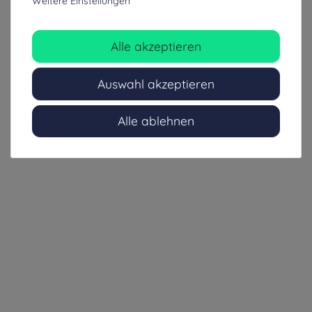
Weitere Einstellungen
Alle akzeptieren
Auswahl akzeptieren
Alle ablehnen