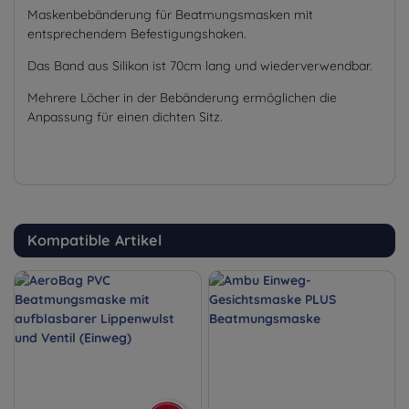
Maskenbebänderung für Beatmungsmasken mit
entsprechendem Befestigungshaken.
Das Band aus Silikon ist 70cm lang und wiederverwendbar.
Mehrere Löcher in der Bebänderung ermöglichen die
Anpassung für einen dichten Sitz.
Kompatible Artikel