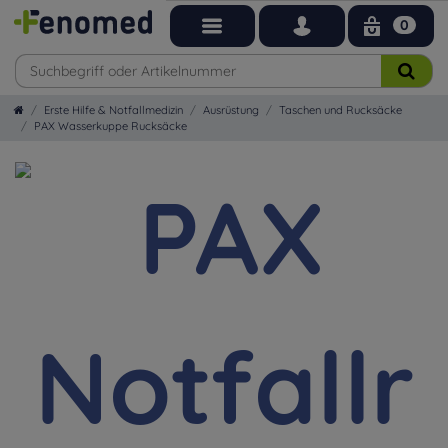
0
Erste Hilfe & Notfallmedizin
Ausrüstung
Taschen und Rucksäcke
PAX Wasserkuppe Rucksäcke