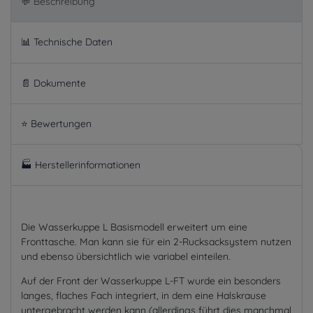
💬 Beschreibung
📊 Technische Daten
📄 Dokumente
⭐ Bewertungen
🏭 Herstellerinformationen
Die Wasserkuppe L Basismodell erweitert um eine
Fronttasche. Man kann sie für ein 2-Rucksacksystem nutzen
und ebenso übersichtlich wie variabel einteilen.
Auf der Front der Wasserkuppe L-FT wurde ein besonders
langes, flaches Fach integriert, in dem eine Halskrause
untergebracht werden kann (allerdings führt dies manchmal