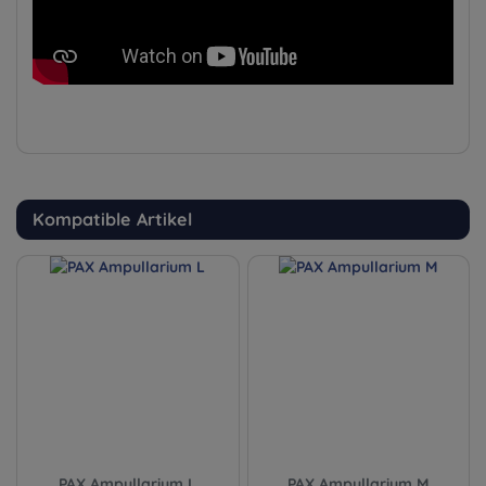
Kompatible Artikel
PAX Ampullarium L
PAX Ampullarium M