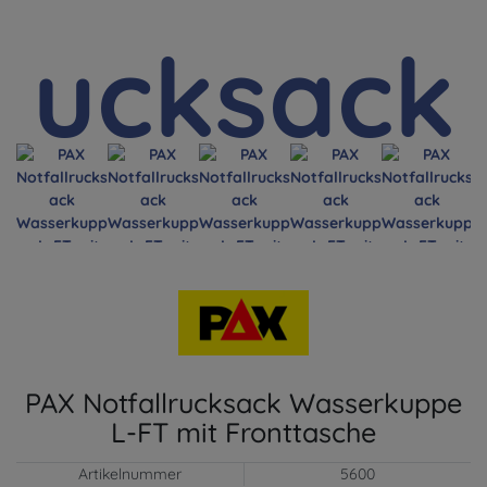
PAX Notfallrucksack Wasserkuppe
L-FT mit Fronttasche
Artikelnummer
5600