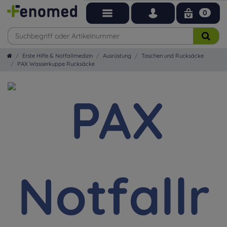
0
Erste Hilfe & Notfallmedizin
Ausrüstung
Taschen und Rucksäcke
PAX Wasserkuppe Rucksäcke