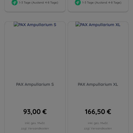
1-3 Tage (Ausland: 4-8 Tage)
1-3 Tage (Ausland: 4-8 Tage)
PAX Ampullarium S
PAX Ampullarium XL
93,00 €
166,50 €
inkl. ges. MwSt.
inkl. ges. MwSt.
zzgl. Versandkosten
zzgl. Versandkosten