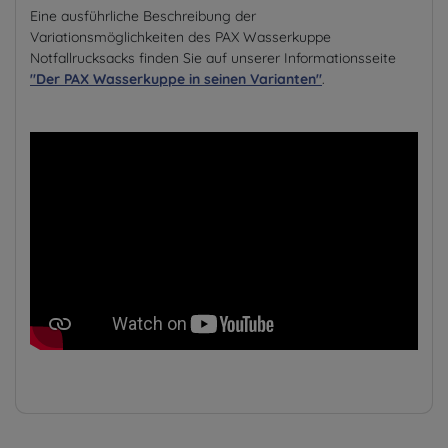
Eine ausführliche Beschreibung der
Variationsmöglichkeiten des PAX Wasserkuppe
Notfallrucksacks finden Sie auf unserer Informationsseite
"Der PAX Wasserkuppe in seinen Varianten"
.