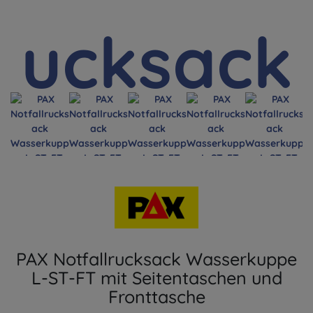
PAX Notfallrucksack Wasserkuppe
L-ST-FT mit Seitentaschen und
Fronttasche