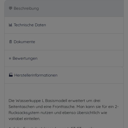
💬 Beschreibung
📊 Technische Daten
📄 Dokumente
⭐ Bewertungen
🏭 Herstellerinformationen
Die Wasserkuppe L Basismodell erweitert um drei
Seitentaschen und eine Fronttasche. Man kann sie für ein 2-
Rucksacksystem nutzen und ebenso übersichtlich wie
variabel einteilen.